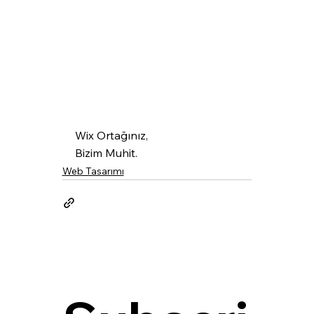
Wix Ortağınız,
Bizim Muhit.
Web Tasarımı