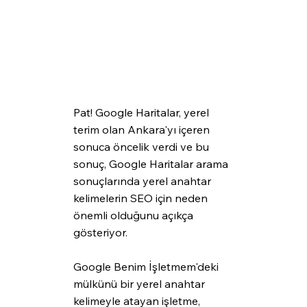
Pat! Google Haritalar, yerel 
terim olan Ankara'yı içeren 
sonuca öncelik verdi ve bu 
sonuç, Google Haritalar arama 
sonuçlarında yerel anahtar 
kelimelerin SEO için neden 
önemli olduğunu açıkça 
gösteriyor. 
Google Benim İşletmem'deki 
mülkünü bir yerel anahtar 
kelimeyle atayan işletme, 