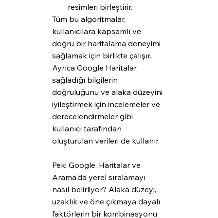
resimleri birleştirir.
Tüm bu algoritmalar, 
kullanıcılara kapsamlı ve 
doğru bir haritalama deneyimi 
sağlamak için birlikte çalışır. 
Ayrıca Google Haritalar, 
sağladığı bilgilerin 
doğruluğunu ve alaka düzeyini 
iyileştirmek için incelemeler ve 
derecelendirmeler gibi 
kullanıcı tarafından 
oluşturulan verileri de kullanır.
Peki Google, Haritalar ve 
Arama'da yerel sıralamayı 
nasıl belirliyor? Alaka düzeyi, 
uzaklık ve öne çıkmaya dayalı 
faktörlerin bir kombinasyonu 