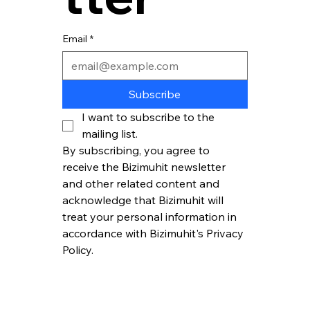
Email
*
Subscribe
I want to subscribe to the 
mailing list.
By subscribing, you agree to 
receive the Bizimuhit newsletter 
and other related content and 
acknowledge that Bizimuhit will 
treat your personal information in 
accordance with Bizimuhit's Privacy 
Policy.