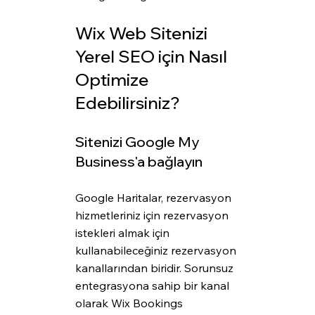
Wix Web Sitenizi 
Yerel SEO için Nasıl 
Optimize 
Edebilirsiniz?
Sitenizi Google My 
Business'a bağlayın
Google Haritalar, rezervasyon 
hizmetleriniz için rezervasyon 
istekleri almak için 
kullanabileceğiniz rezervasyon 
kanallarından biridir. Sorunsuz 
entegrasyona sahip bir kanal 
olarak Wix Bookings 