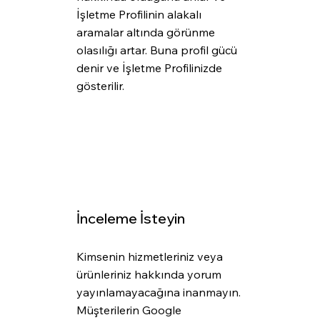
İşletme Profilinin alakalı 
aramalar altında görünme 
olasılığı artar. Buna profil gücü 
denir ve İşletme Profilinizde 
gösterilir.
İnceleme İsteyin
Kimsenin hizmetleriniz veya 
ürünleriniz hakkında yorum 
yayınlamayacağına inanmayın. 
Müşterilerin Google 