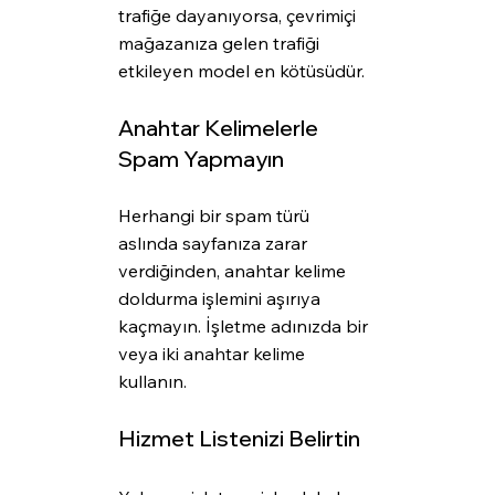
trafiğe dayanıyorsa, çevrimiçi 
mağazanıza gelen trafiği 
etkileyen model en kötüsüdür.
Anahtar Kelimelerle 
Spam Yapmayın
Herhangi bir spam türü 
aslında sayfanıza zarar 
verdiğinden, anahtar kelime 
doldurma işlemini aşırıya 
kaçmayın. İşletme adınızda bir 
veya iki anahtar kelime 
kullanın. 
Hizmet Listenizi Belirtin 