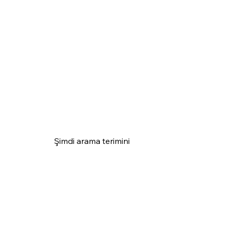
Şimdi arama terimini 