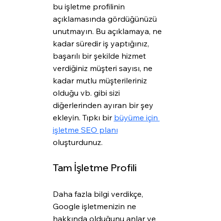
bu işletme profilinin 
açıklamasında gördüğünüzü 
unutmayın. Bu açıklamaya, ne 
kadar süredir iş yaptığınız, 
başarılı bir şekilde hizmet 
verdiğiniz müşteri sayısı, ne 
kadar mutlu müşterileriniz 
olduğu vb. gibi sizi 
diğerlerinden ayıran bir şey 
ekleyin. Tıpkı bir 
büyüme için 
işletme SEO planı
oluşturdunuz. 
Tam İşletme Profili
Daha fazla bilgi verdikçe, 
Google işletmenizin ne 
hakkında olduğunu anlar ve 