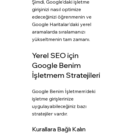
Şimdi, Google'daki işletme 
girişinizi nasıl optimize 
edeceğinizi öğrenmenin ve 
Google Haritalar'daki yerel 
aramalarda sıralamanızı 
yükseltmenin tam zamanı.
Yerel SEO için 
Google Benim 
İşletmem Stratejileri
Google Benim İşletmem'deki 
işletme girişlerinize 
uygulayabileceğiniz bazı 
stratejiler vardır.
Kurallara Bağlı Kalın