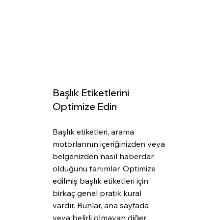
Başlık Etiketlerini 
Optimize Edin
Başlık etiketleri, arama 
motorlarının içeriğinizden veya 
belgenizden nasıl haberdar 
olduğunu tanımlar. Optimize 
edilmiş başlık etiketleri için 
birkaç genel pratik kural 
vardır. Bunlar, ana sayfada 
veya belirli olmayan diğer 