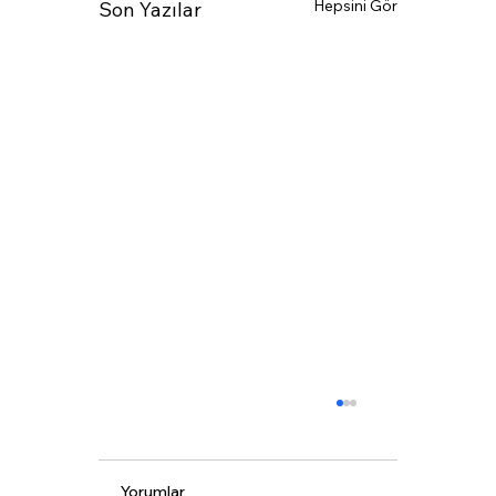
Hepsini Gör
Son Yazılar
Yorumlar