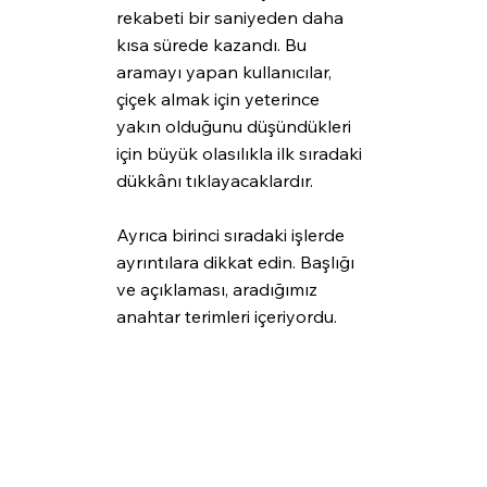
rekabeti bir saniyeden daha 
kısa sürede kazandı. Bu 
aramayı yapan kullanıcılar, 
çiçek almak için yeterince 
yakın olduğunu düşündükleri 
için büyük olasılıkla ilk sıradaki 
dükkânı tıklayacaklardır. 
Ayrıca birinci sıradaki işlerde 
ayrıntılara dikkat edin. Başlığı 
ve açıklaması, aradığımız 
anahtar terimleri içeriyordu. 