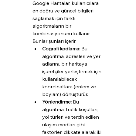
Google Haritalar, kullanıcılara 
en doğru ve güncel bilgileri 
sağlamak için farklı 
algoritmaların bir 
kombinasyonunu kullanır. 
Bunlar şunları içerir:
Coğrafi kodlama:
 Bu 
algoritma, adresleri ve yer 
adlarını, bir haritaya 
işaretçiler yerleştirmek için 
kullanılabilecek 
koordinatlara (enlem ve 
boylam) dönüştürür.
Yönlendirme:
 Bu 
algoritma, trafik koşulları, 
yol türleri ve tercih edilen 
ulaşım modları gibi 
faktörleri dikkate alarak iki 