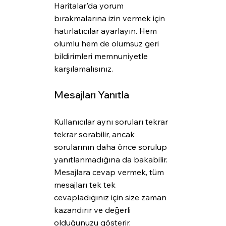
Haritalar'da yorum 
bırakmalarına izin vermek için 
hatırlatıcılar ayarlayın. Hem 
olumlu hem de olumsuz geri 
bildirimleri memnuniyetle 
karşılamalısınız.
Mesajları Yanıtla
Kullanıcılar aynı soruları tekrar 
tekrar sorabilir, ancak 
sorularının daha önce sorulup 
yanıtlanmadığına da bakabilir. 
Mesajlara cevap vermek, tüm 
mesajları tek tek 
cevapladığınız için size zaman 
kazandırır ve değerli 
olduğunuzu gösterir. 