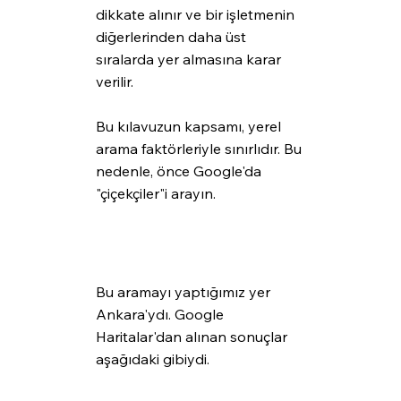
dikkate alınır ve bir işletmenin 
diğerlerinden daha üst 
sıralarda yer almasına karar 
verilir. 
Bu kılavuzun kapsamı, yerel 
arama faktörleriyle sınırlıdır. Bu 
nedenle, önce Google'da 
"çiçekçiler"i arayın.
Bu aramayı yaptığımız yer 
Ankara'ydı. Google 
Haritalar'dan alınan sonuçlar 
aşağıdaki gibiydi.