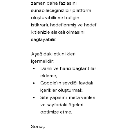
zaman daha fazlasını 
sunabileceğiniz bir platform 
oluşturabilir ve trafiğin 
istikrarlı, hedeflenmiş ve hedef 
kitlenizle alakalı olmasını 
sağlayabilir. 
Aşağıdaki etkinlikleri 
içermelidir:
Dahili ve harici bağlantılar 
ekleme,
Google'ın sevdiği faydalı 
içerikler oluşturmak,
Site yapısını, meta verileri 
ve sayfadaki öğeleri 
optimize etme.
Sonuç