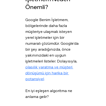
Önemli? 
Google Benim İşletmem, 
bölgelerinde daha fazla 
müşteriye ulaşmak isteyen 
yerel işletmeler için bir 
numaralı çözümdür. Google'da 
bir şey aradığınızda, önce 
yakınınızdaki en uygun 
işletmeleri listeler. Dolayısıyla, 
olasılık yaratma ve müşteri 
dönüşümü için harika bir 
potansiyel
.
En iyi eşleşen algoritma ne 
anlama gelir?