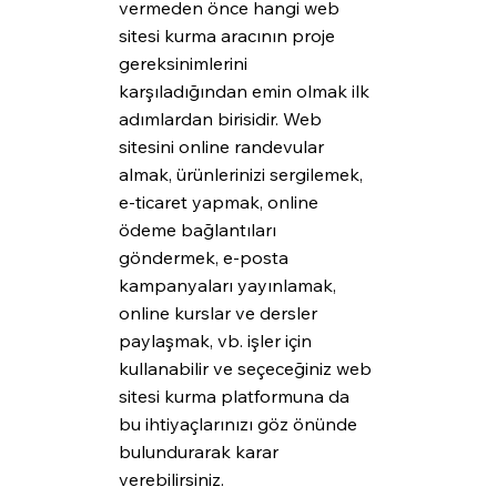
vermeden önce hangi web 
sitesi kurma aracının proje 
gereksinimlerini 
karşıladığından emin olmak ilk 
adımlardan birisidir. Web 
sitesini online randevular 
almak, ürünlerinizi sergilemek, 
e-ticaret yapmak, online 
ödeme bağlantıları 
göndermek, e-posta 
kampanyaları yayınlamak, 
online kurslar ve dersler 
paylaşmak, vb. işler için 
kullanabilir ve seçeceğiniz web 
sitesi kurma platformuna da 
bu ihtiyaçlarınızı göz önünde 
bulundurarak karar 
verebilirsiniz.