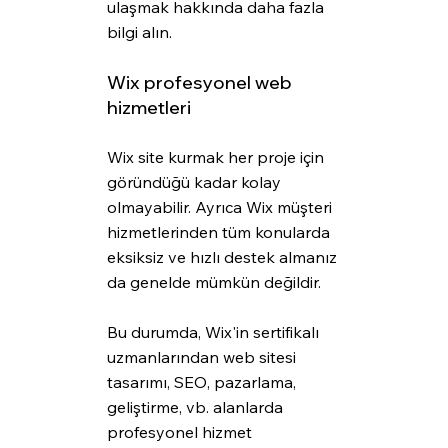
ulaşmak hakkında daha fazla 
bilgi alın.
Wix profesyonel web 
hizmetleri
Wix site kurmak her proje için 
göründüğü kadar kolay 
olmayabilir. Ayrıca Wix müşteri 
hizmetlerinden tüm konularda 
eksiksiz ve hızlı destek almanız 
da genelde mümkün değildir.
Bu durumda, Wix'in sertifikalı 
uzmanlarından web sitesi 
tasarımı, SEO, pazarlama, 
geliştirme, vb. alanlarda 
profesyonel hizmet 