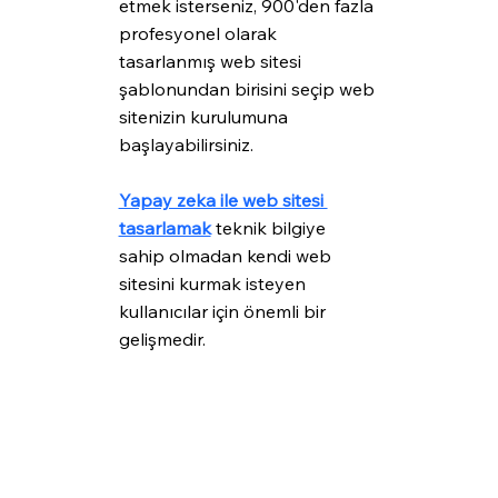
etmek isterseniz, 900'den fazla 
profesyonel olarak 
tasarlanmış web sitesi 
şablonundan birisini seçip web 
sitenizin kurulumuna 
başlayabilirsiniz.
Yapay zeka ile web sitesi 
tasarlamak
 teknik bilgiye 
sahip olmadan kendi web 
sitesini kurmak isteyen 
kullanıcılar için önemli bir 
gelişmedir.