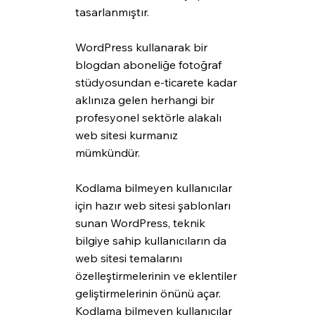
tasarlanmıştır.
WordPress kullanarak bir 
blogdan aboneliğe fotoğraf 
stüdyosundan e-ticarete kadar 
aklınıza gelen herhangi bir 
profesyonel sektörle alakalı 
web sitesi kurmanız 
mümkündür.
Kodlama bilmeyen kullanıcılar 
için hazır web sitesi şablonları 
sunan WordPress, teknik 
bilgiye sahip kullanıcıların da 
web sitesi temalarını 
özelleştirmelerinin ve eklentiler 
geliştirmelerinin önünü açar. 
Kodlama bilmeyen kullanıcılar 