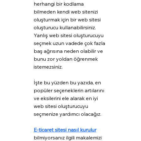
herhangi bir kodlama 
bilmeden kendi web sitenizi 
oluşturmak için bir web sitesi 
oluşturucu kullanabilirsiniz. 
Yanlış web sitesi oluşturucuyu 
seçmek uzun vadede çok fazla 
baş ağrısına neden olabilir ve 
bunu zor yoldan öğrenmek 
istemezsiniz.
İşte bu yüzden bu yazıda, en 
popüler seçeneklerin artılarını 
ve eksilerini ele alarak en iyi 
web sitesi oluşturucuyu 
seçmenize yardımcı olacağız.
E-ticaret sitesi nasıl kurulur
bilmiyorsanız ilgili makalemizi 