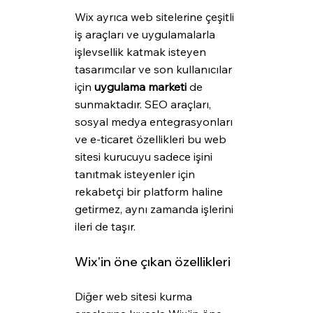
Wix ayrıca web sitelerine çeşitli 
iş araçları ve uygulamalarla 
işlevsellik katmak isteyen 
tasarımcılar ve son kullanıcılar 
için 
uygulama marketi
 de 
sunmaktadır. SEO araçları, 
sosyal medya entegrasyonları 
ve e-ticaret özellikleri bu web 
sitesi kurucuyu sadece işini 
tanıtmak isteyenler için 
rekabetçi bir platform haline 
getirmez, aynı zamanda işlerini 
ileri de taşır.
Wix'in öne çıkan özellikleri
Diğer web sitesi kurma 