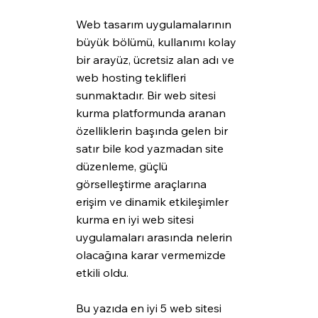
Web tasarım uygulamalarının 
büyük bölümü, kullanımı kolay 
bir arayüz, ücretsiz alan adı ve 
web hosting teklifleri 
sunmaktadır. Bir web sitesi 
kurma platformunda aranan 
özelliklerin başında gelen bir 
satır bile kod yazmadan site 
düzenleme, güçlü 
görselleştirme araçlarına 
erişim ve dinamik etkileşimler 
kurma en iyi web sitesi 
uygulamaları arasında nelerin 
olacağına karar vermemizde 
etkili oldu.
Bu yazıda en iyi 5 web sitesi 