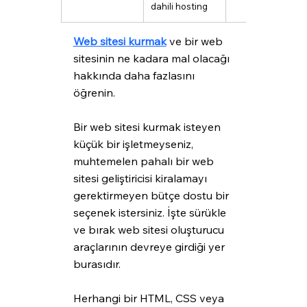
dahili hosting
Web sitesi kurmak
 ve bir web 
sitesinin ne kadara mal olacağı 
hakkında daha fazlasını 
öğrenin.
Bir web sitesi kurmak isteyen 
küçük bir işletmeyseniz, 
muhtemelen pahalı bir web 
sitesi geliştiricisi kiralamayı 
gerektirmeyen bütçe dostu bir 
seçenek istersiniz. İşte sürükle 
ve bırak web sitesi oluşturucu 
araçlarının devreye girdiği yer 
burasıdır.
Herhangi bir HTML, CSS veya 