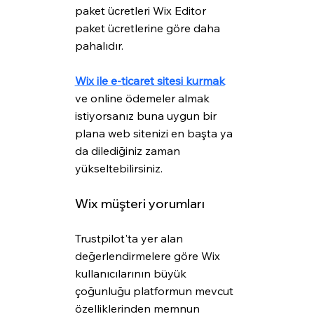
paket ücretleri Wix Editor 
paket ücretlerine göre daha 
pahalıdır.
Wix ile e-ticaret sitesi kurmak
ve online ödemeler almak 
istiyorsanız buna uygun bir 
plana web sitenizi en başta ya 
da dilediğiniz zaman 
yükseltebilirsiniz.
Wix müşteri yorumları
Trustpilot'ta yer alan 
değerlendirmelere göre Wix 
kullanıcılarının büyük 
çoğunluğu platformun mevcut 
özelliklerinden memnun 