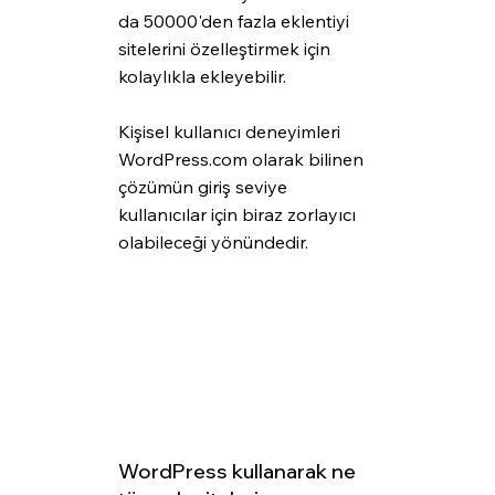
da 50000'den fazla eklentiyi 
sitelerini özelleştirmek için 
kolaylıkla ekleyebilir. 
Kişisel kullanıcı deneyimleri 
WordPress.com olarak bilinen 
çözümün giriş seviye 
kullanıcılar için biraz zorlayıcı 
olabileceği yönündedir.
WordPress kullanarak ne 