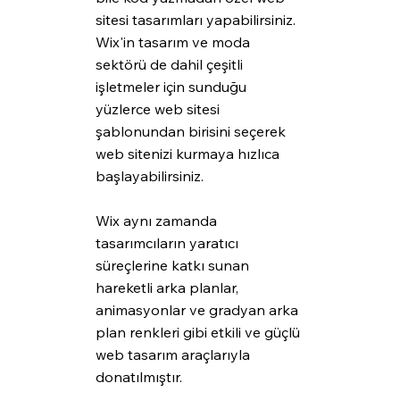
sitesi tasarımları yapabilirsiniz. 
Wix'in tasarım ve moda 
sektörü de dahil çeşitli 
işletmeler için sunduğu 
yüzlerce web sitesi 
şablonundan birisini seçerek 
web sitenizi kurmaya hızlıca 
başlayabilirsiniz.
Wix aynı zamanda 
tasarımcıların yaratıcı 
süreçlerine katkı sunan 
hareketli arka planlar, 
animasyonlar ve gradyan arka 
plan renkleri gibi etkili ve güçlü 
web tasarım araçlarıyla 
donatılmıştır. 