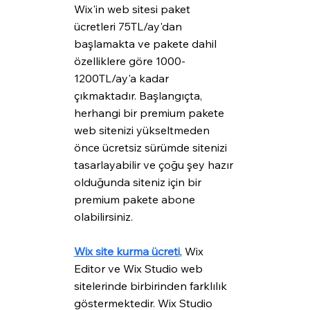
Wix'in web sitesi paket 
ücretleri 75TL/ay'dan 
başlamakta ve pakete dahil 
özelliklere göre 1000-
1200TL/ay'a kadar 
çıkmaktadır. Başlangıçta, 
herhangi bir premium pakete 
web sitenizi yükseltmeden 
önce ücretsiz sürümde sitenizi 
tasarlayabilir ve çoğu şey hazır 
olduğunda siteniz için bir 
premium pakete abone 
olabilirsiniz.
Wix site kurma ücreti
, Wix 
Editor ve Wix Studio web 
sitelerinde birbirinden farklılık 
göstermektedir. Wix Studio 