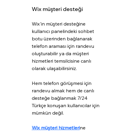
Wix müşteri desteği
Wix'in müşteri desteğine 
kullanıcı panelindeki sohbet 
botu üzerinden bağlanarak 
telefon araması için randevu 
oluşturabilir ya da müşteri 
hizmetleri temsilcisine canlı 
olarak ulaşabilirsiniz.
Hem telefon görüşmesi için 
randevu almak hem de canlı 
desteğe bağlanmak 7/24 
Türkçe konuşan kullanıcılar için 
mümkün değil.
Wix müşteri hizmetleri
ne 