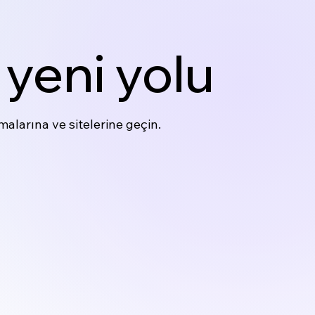
yeni yolu
alarına ve sitelerine geçin.