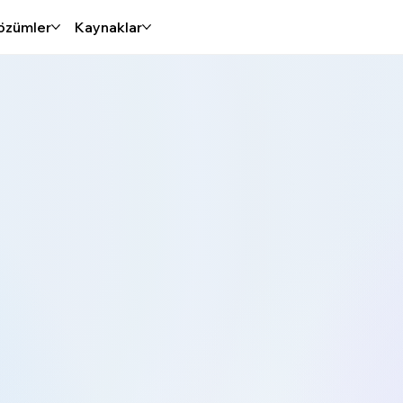
özümler
Kaynaklar