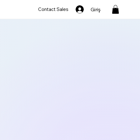
Giriş
Contact Sales