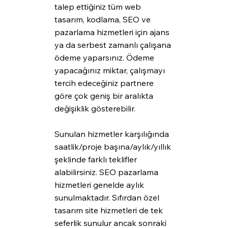
talep ettiğiniz tüm web 
tasarım, kodlama, SEO ve 
pazarlama hizmetleri için ajans 
ya da serbest zamanlı çalışana 
ödeme yaparsınız. Ödeme 
yapacağınız miktar, çalışmayı 
tercih edeceğiniz partnere 
göre çok geniş bir aralıkta 
değişiklik gösterebilir.
Sunulan hizmetler karşılığında 
saatlik/proje başına/aylık/yıllık 
şeklinde farklı teklifler 
alabilirsiniz. SEO pazarlama 
hizmetleri genelde aylık 
sunulmaktadır. Sıfırdan özel 
tasarım site hizmetleri de tek 
seferlik sunulur ancak sonraki 