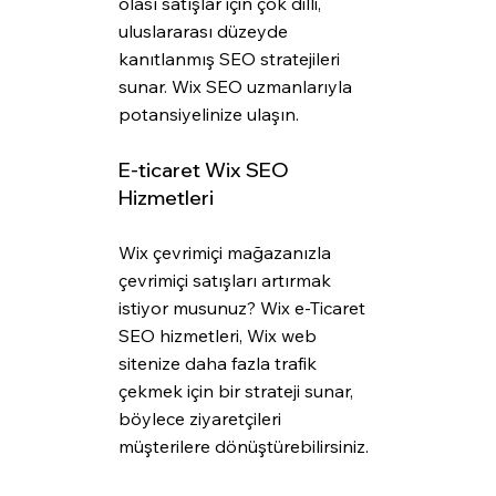
olası satışlar için çok dilli, 
uluslararası düzeyde 
kanıtlanmış SEO stratejileri 
sunar. Wix SEO uzmanlarıyla 
potansiyelinize ulaşın.
E-ticaret Wix SEO 
Hizmetleri
Wix çevrimiçi mağazanızla 
çevrimiçi satışları artırmak 
istiyor musunuz? Wix e-Ticaret 
SEO hizmetleri, Wix web 
sitenize daha fazla trafik 
çekmek için bir strateji sunar, 
böylece ziyaretçileri 
müşterilere dönüştürebilirsiniz.