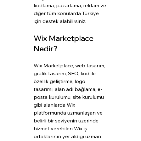
kodlama, pazarlama, reklam ve 
diğer tüm konularda Türkiye 
için destek alabilirsiniz.
Wix Marketplace 
Nedir?
Wix Marketplace, web tasarım, 
grafik tasarım, SEO, kod ile 
özellik geliştirme, logo 
tasarımı, alan adı bağlama, e-
posta kurulumu, site kurulumu 
gibi alanlarda Wix 
platformunda uzmanlaşan ve 
belirli bir seviyenin üzerinde 
hizmet verebilen Wix iş 
ortaklarının yer aldığı uzman 