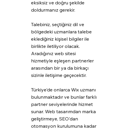
eksiksiz ve doğru şekilde 
doldurmanız gerekir. 
Talebiniz, seçtiğiniz dil ve 
bölgedeki uzmanlara talebe 
eklediğiniz kişisel bilgiler ile 
birlikte iletiliyor olacak. 
Aradığınız web sitesi 
hizmetiyle eşleşen partnerler 
arasından bir ya da birkaçı 
sizinle iletişime geçecektir.
Türkiye'de onlarca Wix uzmanı 
bulunmaktadır ve bunlar farklı 
partner seviyelerinde hizmet 
sunar. Web tasarımdan marka 
geliştirmeye, SEO'dan 
otomasyon kurulumuna kadar 