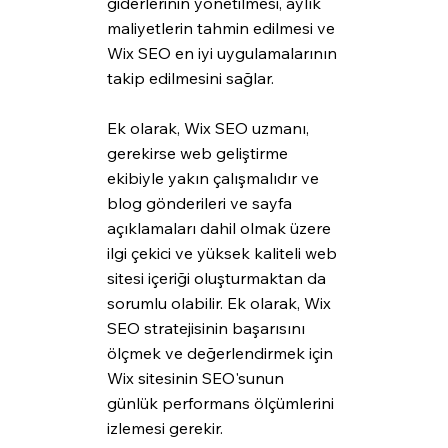
giderlerinin yönetilmesi, aylık 
maliyetlerin tahmin edilmesi ve 
Wix SEO en iyi uygulamalarının 
takip edilmesini sağlar.
Ek olarak, Wix SEO uzmanı, 
gerekirse web geliştirme 
ekibiyle yakın çalışmalıdır ve 
blog gönderileri ve sayfa 
açıklamaları dahil olmak üzere 
ilgi çekici ve yüksek kaliteli web 
sitesi içeriği oluşturmaktan da 
sorumlu olabilir. Ek olarak, Wix 
SEO stratejisinin başarısını 
ölçmek ve değerlendirmek için 
Wix sitesinin SEO'sunun 
günlük performans ölçümlerini 
izlemesi gerekir.