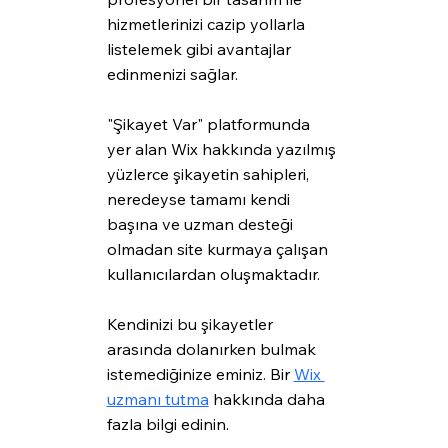
hizmetlerinizi cazip yollarla 
listelemek gibi avantajlar 
edinmenizi sağlar.
"Şikayet Var" platformunda 
yer alan Wix hakkında yazılmış 
yüzlerce şikayetin sahipleri, 
neredeyse tamamı kendi 
başına ve uzman desteği 
olmadan site kurmaya çalışan 
kullanıcılardan oluşmaktadır.
Kendinizi bu şikayetler 
arasında dolanırken bulmak 
istemediğinize eminiz. Bir 
Wix 
uzmanı tutma
 hakkında daha 
fazla bilgi edinin.