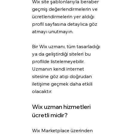
Wix site şablonlarıyla beraber 
geçmiş değerlendirmelerin ve 
ücretlendirmelerin yer aldığı 
profil sayfasına detaylıca göz 
atmayı unutmayın.
Bir Wix uzmanı, tüm tasarladığı 
ya da geliştirdiği siteleri bu 
profilde listelemeyebilir. 
Uzmanın kendi internet 
sitesine göz atıp doğrudan 
iletişime geçmek daha etkili 
olacaktır.
Wix uzman hizmetleri 
ücretli midir?
Wix Marketplace üzerinden 