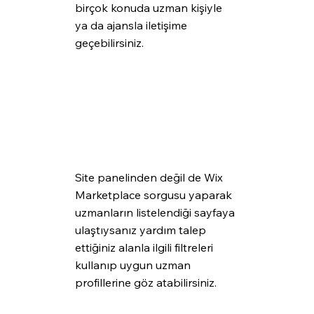
birçok konuda uzman kişiyle 
ya da ajansla iletişime 
geçebilirsiniz.
Site panelinden değil de Wix 
Marketplace sorgusu yaparak 
uzmanların listelendiği sayfaya 
ulaştıysanız yardım talep 
ettiğiniz alanla ilgili filtreleri 
kullanıp uygun uzman 
profillerine göz atabilirsiniz.