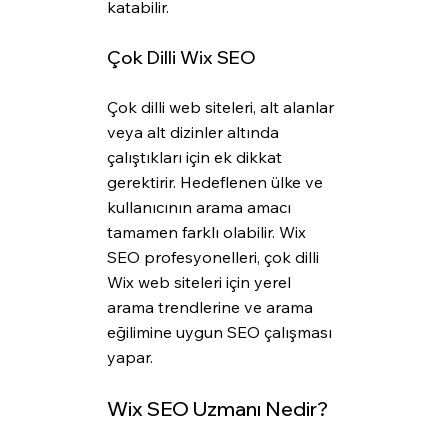
katabilir.
Çok Dilli Wix SEO
Çok dilli web siteleri, alt alanlar 
veya alt dizinler altında 
çalıştıkları için ek dikkat 
gerektirir. Hedeflenen ülke ve 
kullanıcının arama amacı 
tamamen farklı olabilir. Wix 
SEO profesyonelleri, çok dilli 
Wix web siteleri için yerel 
arama trendlerine ve arama 
eğilimine uygun SEO çalışması 
yapar.
Wix SEO Uzmanı Nedir?