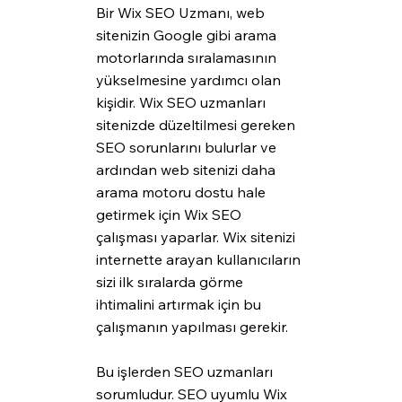
Bir Wix SEO Uzmanı, web 
sitenizin Google gibi arama 
motorlarında sıralamasının 
yükselmesine yardımcı olan 
kişidir. Wix SEO uzmanları 
sitenizde düzeltilmesi gereken 
SEO sorunlarını bulurlar ve 
ardından web sitenizi daha 
arama motoru dostu hale 
getirmek için Wix SEO 
çalışması yaparlar. Wix sitenizi 
internette arayan kullanıcıların 
sizi ilk sıralarda görme 
ihtimalini artırmak için bu 
çalışmanın yapılması gerekir.
Bu işlerden SEO uzmanları 
sorumludur. SEO uyumlu Wix 