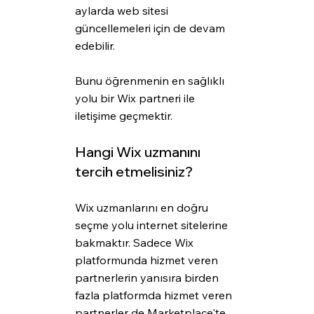
aylarda web sitesi 
güncellemeleri için de devam 
edebilir.
Bunu öğrenmenin en sağlıklı 
yolu bir Wix partneri ile 
iletişime geçmektir.
Hangi Wix uzmanını 
tercih etmelisiniz?
Wix uzmanlarını en doğru 
seçme yolu internet sitelerine 
bakmaktır. Sadece Wix 
platformunda hizmet veren 
partnerlerin yanısıra birden 
fazla platformda hizmet veren 
partnerler de Marketplace'te 