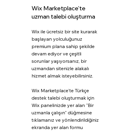
Wix Marketplace'te 
uzman talebi oluşturma
Wix ile ücretsiz bir site kurarak 
başlayan yolculuğunuz 
premium plana sahip şekilde 
devam ediyor ve çeşitli 
sorunlar yaşıyorsanız, bir 
uzmandan sitenizle alakalı 
hizmet almak isteyebilirsiniz.
Wix Marketplace'te Türkçe 
destek talebi oluşturmak için 
Wix panelinizde yer alan "Bir 
uzmanla çalışın" düğmesine 
tıklamanız ve yönlendirildiğiniz 
ekranda yer alan formu 