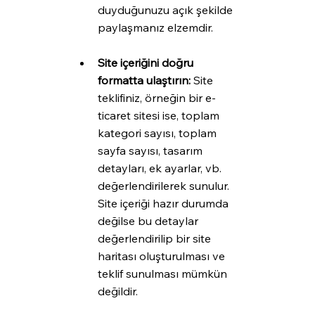
duyduğunuzu açık şekilde 
paylaşmanız elzemdir.
Site içeriğini doğru 
formatta ulaştırın: 
Site 
teklifiniz, örneğin bir e-
ticaret sitesi ise, toplam 
kategori sayısı, toplam 
sayfa sayısı, tasarım 
detayları, ek ayarlar, vb. 
değerlendirilerek sunulur. 
Site içeriği hazır durumda 
değilse bu detaylar 
değerlendirilip bir site 
haritası oluşturulması ve 
teklif sunulması mümkün 
değildir.