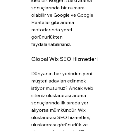
idealdir. Bölgenizdeki arama 
sonuçlarında bir numara 
olabilir ve Google ve Google 
Haritalar gibi arama 
motorlarında yerel 
görünürlükten 
faydalanabilirsiniz.
Global Wix SEO Hizmetleri
Dünyanın her yerinden yeni 
müşteri adayları edinmek 
istiyor musunuz? Ancak web 
siteniz uluslararası arama 
sonuçlarında ilk sırada yer 
alıyorsa mümkündür. Wix 
uluslararası SEO hizmetleri, 
uluslararası görünürlük ve 