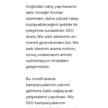
Doğrudan satış yapmasanız 
dahi, örneğin formlar 
üzerinden, daha yüksek talep 
toplayabileceğiniz şekilde bir 
iyileştirme sunabilirler. SEO 
dostu Wix web sitelerinin en 
önemli görevlerinden biri, Wix 
web sitesinin arama motoru 
sonuç sıralamasını artıran 
optimizasyon stratejileri 
geliştirmektir.
Bu, ücretli arama 
kampanyalarının yatırım 
getirisine katkı sağlayacak 
çalışmaların yapılması, Wix 
SEO kampanyalarının 