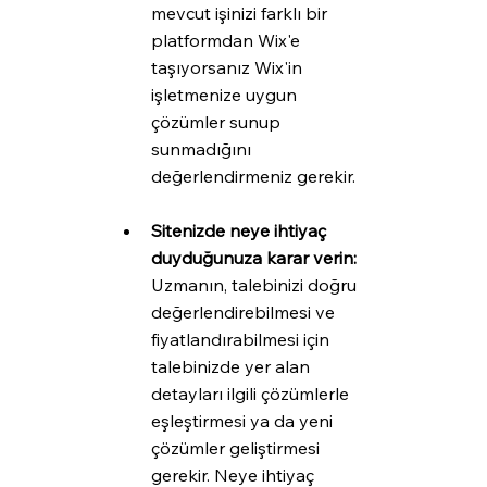
mevcut işinizi farklı bir 
platformdan Wix'e 
taşıyorsanız Wix'in 
işletmenize uygun 
çözümler sunup 
sunmadığını 
değerlendirmeniz gerekir.
Sitenizde neye ihtiyaç 
duyduğunuza karar verin: 
Uzmanın, talebinizi doğru 
değerlendirebilmesi ve 
fiyatlandırabilmesi için 
talebinizde yer alan 
detayları ilgili çözümlerle 
eşleştirmesi ya da yeni 
çözümler geliştirmesi 
gerekir. Neye ihtiyaç 