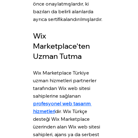
önce onaylatmışlardır, ki 
bazıları da belirli alanlarda 
ayrıca sertifikalandırılmışlardır.
Wix 
Marketplace'ten 
Uzman Tutma
Wix Marketplace Türkiye 
uzman hizmetleri partnerler 
tarafından Wix web sitesi 
sahiplerine sağlanan 
profesyonel web tasarım 
hizmetleri
dir. Wix Türkçe 
desteği Wix Marketplace 
üzerinden alan Wix web sitesi 
sahipleri, ajans ya da serbest 