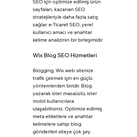
SEO için optimize edilmiş ürün 
sayfaları, kazanan SEO 
stratejileriyle daha fazla satış 
sağlar. e-Ticaret SEO, yerel 
kullanıcı amacı ve anahtar 
kelime analizinin bir birleşimidir.
Wix Blog SEO Hizmetleri
Blogging, Wix web sitenize 
trafik çekmek için en güçlü 
yöntemlerden biridir. Blog 
yazarak ister masaüstü, ister 
mobil kullanıcılara 
ulaşabilirsiniz. Optimize edilmiş 
meta etiketlere ve anahtar 
kelimelere sahip blog 
gönderileri siteye çok şey 