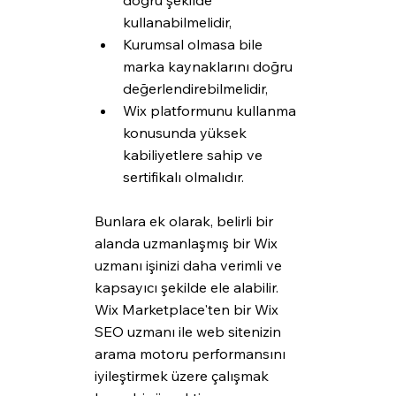
kullanabilmelidir,
Kurumsal olmasa bile 
marka kaynaklarını doğru 
değerlendirebilmelidir,
Wix platformunu kullanma 
konusunda yüksek 
kabiliyetlere sahip ve 
sertifikalı olmalıdır.
Bunlara ek olarak, belirli bir 
alanda uzmanlaşmış bir Wix 
uzmanı işinizi daha verimli ve 
kapsayıcı şekilde ele alabilir. 
Wix Marketplace'ten bir Wix 
SEO uzmanı ile web sitenizin 
arama motoru performansını 
iyileştirmek üzere çalışmak 