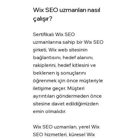
Wix SEO uzmanları nasıl 
çalışır?
Sertifikalı Wix SEO 
uzmanlarına sahip bir Wix SEO 
şirketi, Wix web sitesinin 
bağlantısını, hedef alanını, 
rakiplerini, hedef kitlesini ve 
beklenen iş sonuçlarını 
öğrenmek için önce müşteriyle 
iletişime geçer. Müşteri 
ayrıntıları göndermeden önce 
sitesine davet edildiğimizden 
emin olmalıdır.
Wix SEO uzmanları, yerel Wix 
SEO hizmetleri, küresel Wix 