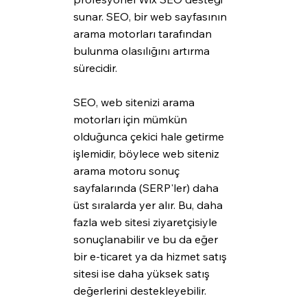
sunar. SEO, bir web sayfasının 
arama motorları tarafından 
bulunma olasılığını artırma 
sürecidir.
SEO, web sitenizi arama 
motorları için mümkün 
olduğunca çekici hale getirme 
işlemidir, böylece web siteniz 
arama motoru sonuç 
sayfalarında (SERP'ler) daha 
üst sıralarda yer alır. Bu, daha 
fazla web sitesi ziyaretçisiyle 
sonuçlanabilir ve bu da eğer 
bir e-ticaret ya da hizmet satış 
sitesi ise daha yüksek satış 
değerlerini destekleyebilir.