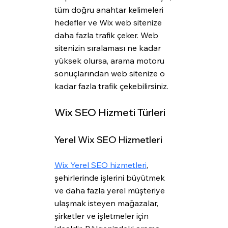
tüm doğru anahtar kelimeleri 
hedefler ve Wix web sitenize 
daha fazla trafik çeker. Web 
sitenizin sıralaması ne kadar 
yüksek olursa, arama motoru 
sonuçlarından web sitenize o 
kadar fazla trafik çekebilirsiniz.
Wix SEO Hizmeti Türleri
Yerel Wix SEO Hizmetleri
Wix Yerel SEO hizmetleri
, 
şehirlerinde işlerini büyütmek 
ve daha fazla yerel müşteriye 
ulaşmak isteyen mağazalar, 
şirketler ve işletmeler için 