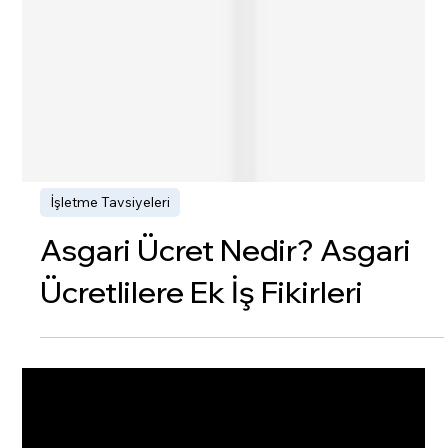
İşletme Tavsiyeleri
Asgari Ücret Nedir? Asgari
Ücretlilere Ek İş Fikirleri