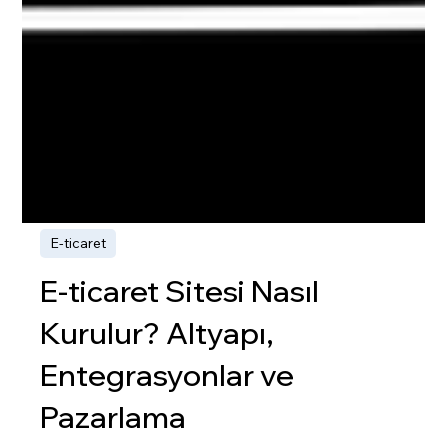
E-ticaret
E-ticaret Sitesi Nasıl
Kurulur? Altyapı,
Entegrasyonlar ve