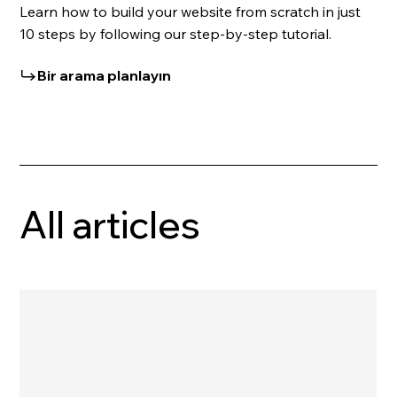
Learn how to build your website from scratch in just
10 steps by following our step-by-step tutorial.
Bir arama planlayın
All articles