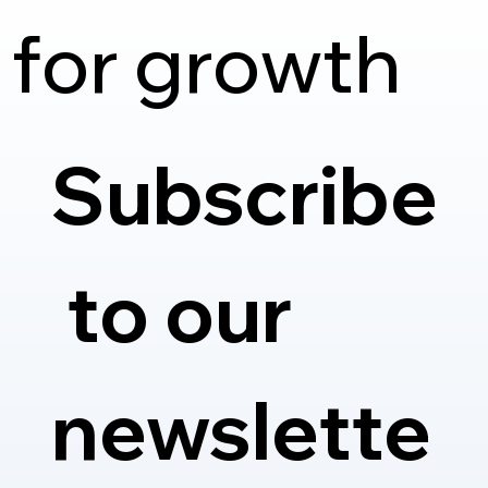
 for growth
Subscribe
 to our 
newslette