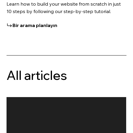
Learn how to build your website from scratch in just
10 steps by following our step-by-step tutorial.
Bir arama planlayın
All articles