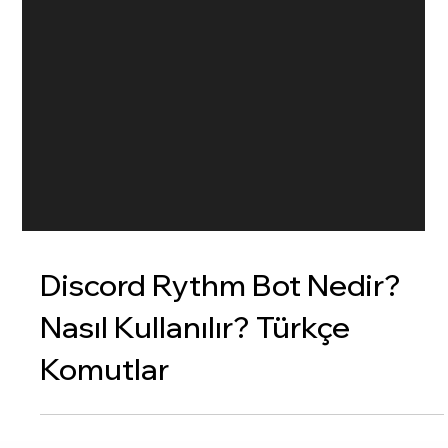
Discord Rythm Bot Nedir?
Nasıl Kullanılır? Türkçe
Komutlar