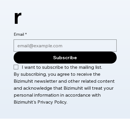
r
Email
*
Subscribe
I want to subscribe to the mailing list.
By subscribing, you agree to receive the 
Bizimuhit newsletter and other related content 
and acknowledge that Bizimuhit will treat your 
personal information in accordance with 
Bizimuhit's Privacy Policy.